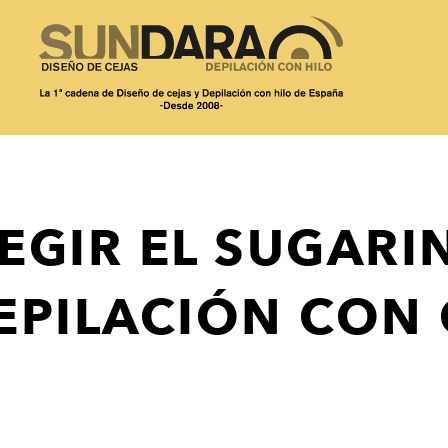
EGIR EL SUGARI
EPILACIÓN CON