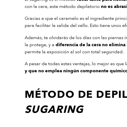
con la cera, este método depilatorio
no es abrasi
Gracias a que el caramelo es el ingrediente princi
para facilitar la salida del vello. Esto tiene unos 
Además, te olvidarás de los días con las piernas ir
la protege, y a
diferencia de la cera no elimin
permite la exposición al sol con total seguridad.
A pesar de todas estas ventajas, lo mejor es que la
y que no emplea ningún componente químic
MÉTODO DE DEPIL
SUGARING