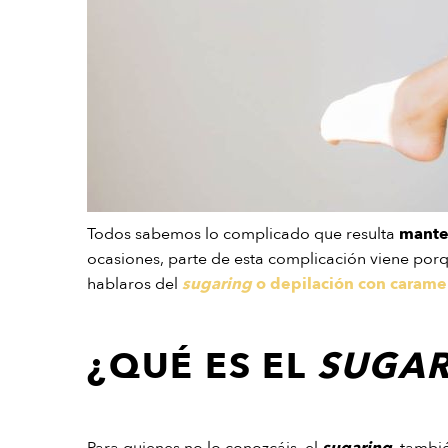
Todos sabemos lo complicado que resulta
manten
ocasiones, parte de esta complicación viene porq
hablaros del
sugaring
o depilación con carame
¿QUÉ ES EL
SUGAR