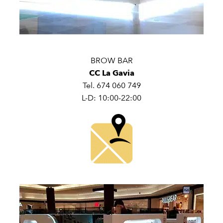
BROW BAR
CC La Gavia
Tel. 674 060 749
L-D: 10:00-22:00