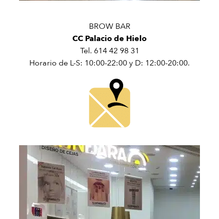
BROW BAR
CC Palacio de Hielo
Tel. 614 42 98 31
Horario de L-S: 10:00-22:00 y D: 12:00-20:00.