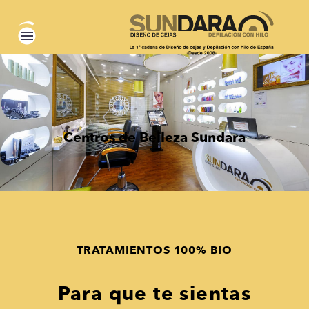
Centros de Belleza Sundara
TRATAMIENTOS 100% BIO
Para que te sientas