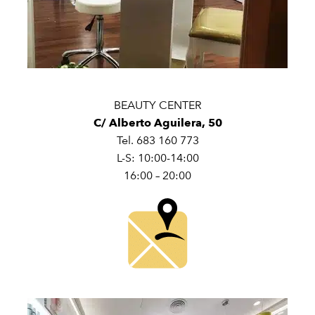
BEAUTY CENTER
C/ Alberto Aguilera, 50
Tel. 683 160 773
L-S: 10:00-14:00
16:00 – 20:00