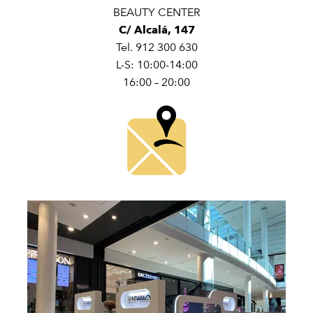
BEAUTY CENTER
C/ Alcalá, 147
Tel. 912 300 630
L-S: 10:00-14:00
16:00 – 20:00