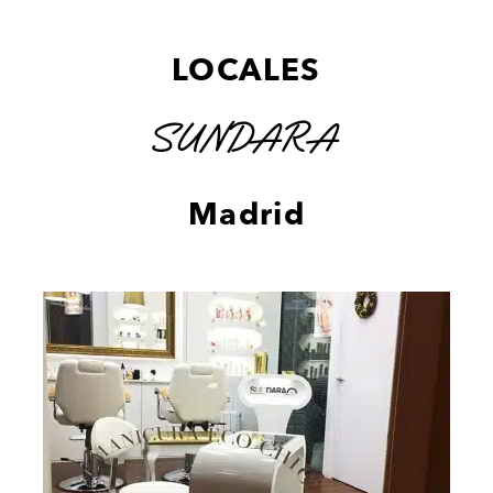
LOCALES
SUNDARA
Madrid