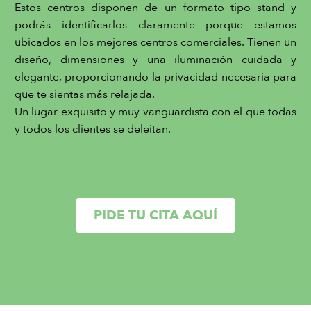
Estos centros disponen de un formato tipo stand y
podrás identificarlos claramente porque estamos
ubicados en los mejores centros comerciales. Tienen un
diseño, dimensiones y una iluminación cuidada y
elegante, proporcionando la privacidad necesaria para
que te sientas más relajada.
Un lugar exquisito y muy vanguardista con el que todas
y todos los clientes se deleitan.
PIDE TU CITA AQUÍ