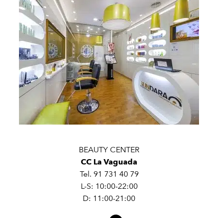
BEAUTY CENTER
CC La Vaguada
Tel. 91 731 40 79
L-S: 10:00-22:00
D: 11:00-21:00