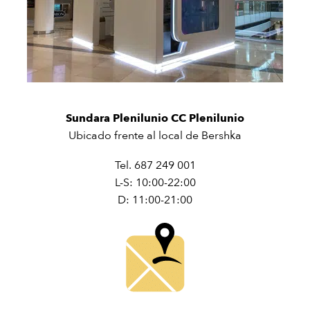
Sundara Plenilunio CC Plenilunio
Ubicado frente al local de Bershka
Tel. 687 249 001
L-S: 10:00-22:00
D: 11:00-21:00