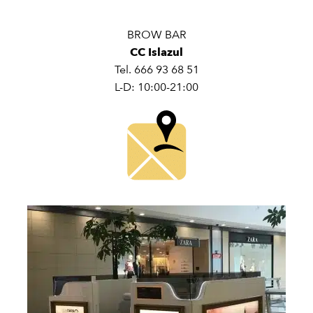
BROW BAR
CC Islazul
Tel. 666 93 68 51
L-D: 10:00-21:00