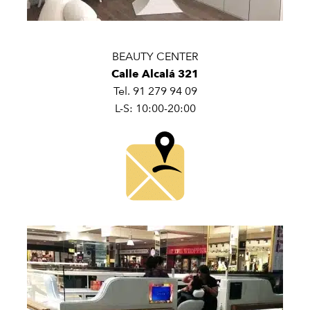
BEAUTY CENTER
Calle Alcalá 321
Tel. 91 279 94 09
L-S: 10:00-20:00