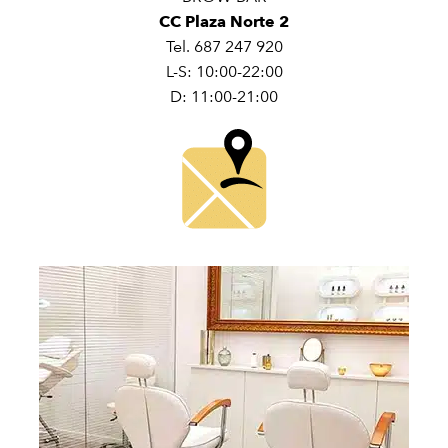
CC Plaza Norte 2
Tel. 687 247 920
L-S: 10:00-22:00
D: 11:00-21:00