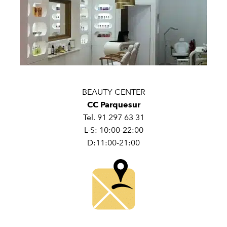
BEAUTY CENTER
CC Parquesur
Tel. 91 297 63 31
L-S: 10:00-22:00
D:11:00-21:00