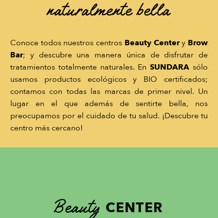
naturalmente bella
Conoce todos nuestros centros
Beauty Center
y
Brow
Bar
; y descubre una manera única de disfrutar de
tratamientos totalmente naturales. En
SUNDARA
sólo
usamos productos ecológicos y BIO certificados;
contamos con todas las marcas de primer nivel. Un
lugar en el que además de sentirte bella, nos
preocupamos por el cuidado de tu salud. ¡Descubre tu
centro más cercano!
Beauty
CENTER