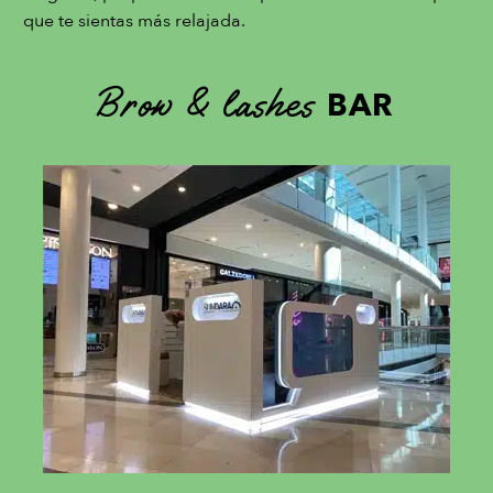
que te sientas más relajada.
Brow & lashes
BAR