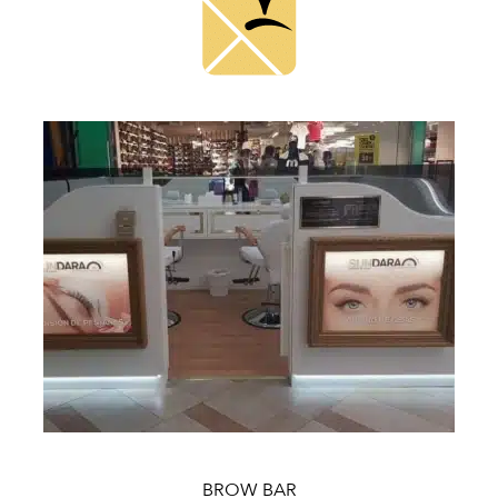
BROW BAR