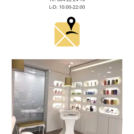
L-D: 10:00-22:00