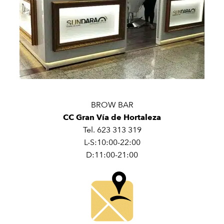
BROW BAR
CC Gran Vía de Hortaleza
Tel. 623 313 319
L-S:10:00-22:00
D:11:00-21:00