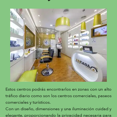
Estos centros podrás encontrarlos en zonas con un alto
tráfico diario como son los centros comerciales, paseos
comerciales y turísticos.
Con un diseño, dimensiones y una iluminación cuidad y
elegante, proporcionando la privacidad necesaria para