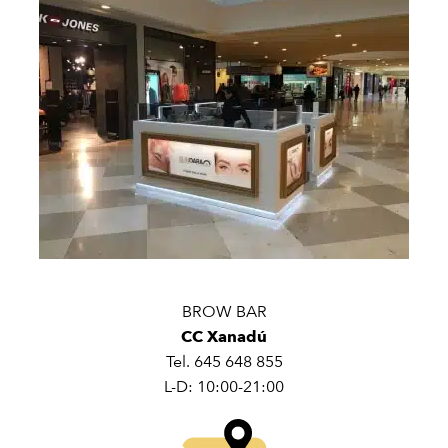
BROW BAR
CC Xanadú
Tel. 645 648 855
L-D: 10:00-21:00