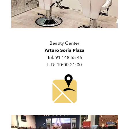
Beauty Center
Arturo Soria Plaza
Tel. 91 148 55 46
L-D: 10:00-21:00