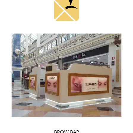
BROW BAR