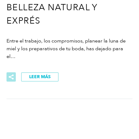
BELLEZA NATURAL Y
EXPRÉS
Entre el trabajo, los compromisos, planear la luna de
miel y los preparativos de tu boda, has dejado para
el…
LEER MÁS