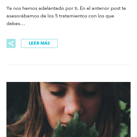
Ya nos hemos adelantado por ti. En el anterior post te
asesorábamos de los 5 tratamientos con los que
debes…
LEER MÁS