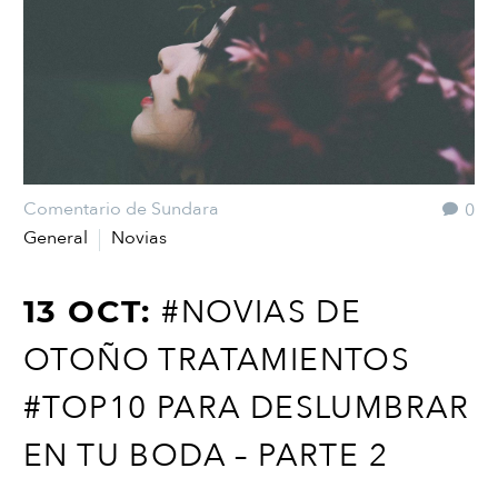
Comentario de Sundara
0
General
Novias
#NOVIAS DE
13 OCT:
OTOÑO TRATAMIENTOS
#TOP10 PARA DESLUMBRAR
EN TU BODA – PARTE 2