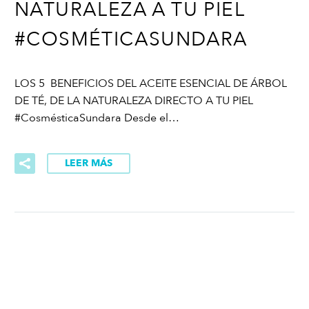
NATURALEZA A TU PIEL
#COSMÉTICASUNDARA
LOS 5 BENEFICIOS DEL ACEITE ESENCIAL DE ÁRBOL
DE TÉ, DE LA NATURALEZA DIRECTO A TU PIEL
#CosmésticaSundara Desde el…
LEER MÁS