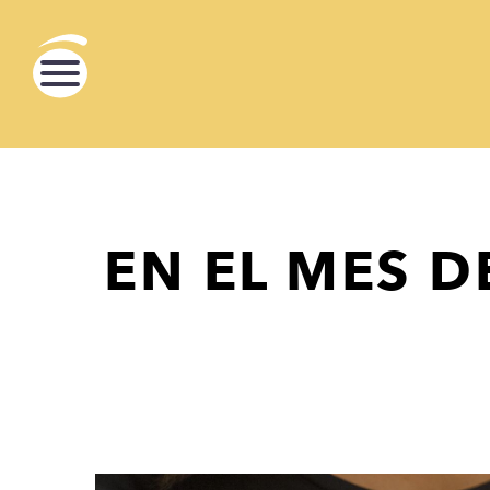
EN EL MES D