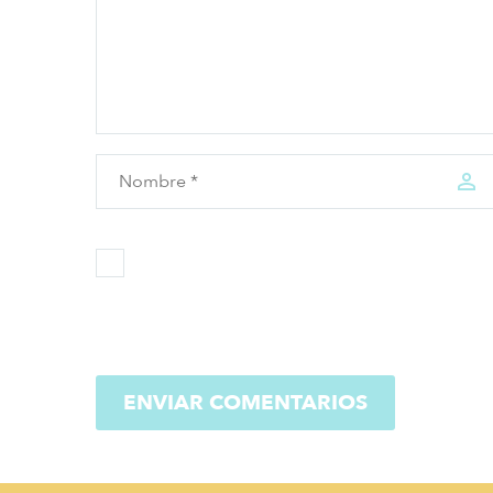
ENVIAR COMENTARIOS