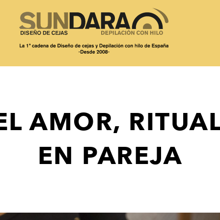
EL AMOR, RITU
EN PAREJA