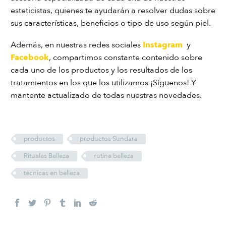
esteticistas, quienes te ayudarán a resolver dudas sobre
sus características, beneficios o tipo de uso según piel.
Además, en nuestras redes sociales
Instagram
y
Facebook
, compartimos constante contenido sobre
cada uno de los productos y los resultados de los
tratamientos en los que los utilizamos ¡Síguenos! Y
mantente actualizado de todas nuestras novedades.
productos
productos Sundara
Rituales Belleza
rutina belleza
técnicas en belleza