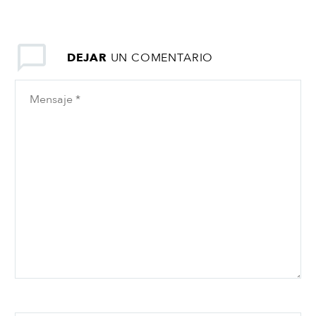
DEJAR
UN COMENTARIO