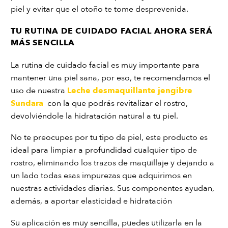
piel y evitar que el otoño te tome desprevenida.
TU RUTINA DE CUIDADO FACIAL AHORA SERÁ
MÁS SENCILLA
La rutina de cuidado facial es muy importante para
mantener una piel sana, por eso, te recomendamos el
uso de nuestra
Leche desmaquillante jengibre
Sundara
con la que podrás revitalizar el rostro,
devolviéndole la hidratación natural a tu piel.
No te preocupes por tu tipo de piel, este producto es
ideal para limpiar a profundidad cualquier tipo de
rostro, eliminando los trazos de maquillaje y dejando a
un lado todas esas impurezas que adquirimos en
nuestras actividades diarias. Sus componentes ayudan,
además, a aportar elasticidad e hidratación
Su aplicación es muy sencilla, puedes utilizarla en la