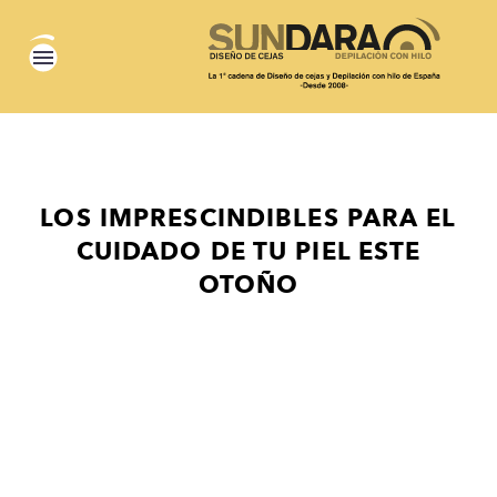
LOS IMPRESCINDIBLES PARA EL
CUIDADO DE TU PIEL ESTE
OTOÑO