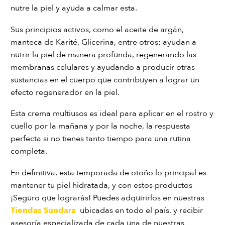
nutre la piel y ayuda a calmar esta.
Sus principios activos, como el aceite de argán,
manteca de Karité, Glicerina, entre otros; ayudan a
nutrir la piel de manera profunda, regenerando las
membranas celulares y ayudando a producir otras
sustancias en el cuerpo que contribuyen a lograr un
efecto regenerador en la piel.
Esta crema multiusos es ideal para aplicar en el rostro y
cuello por la mañana y por la noche, la respuesta
perfecta si no tienes tanto tiempo para una rutina
completa.
En definitiva, esta temporada de otoño lo principal es
mantener tu piel hidratada, y con estos productos
¡Seguro que lograrás! Puedes adquirirlos en nuestras
Tiendas Sundara
ubicadas en todo el país, y recibir
asesoría especializada de cada una de nuestras