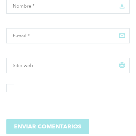
ENVIAR COMENTARIOS