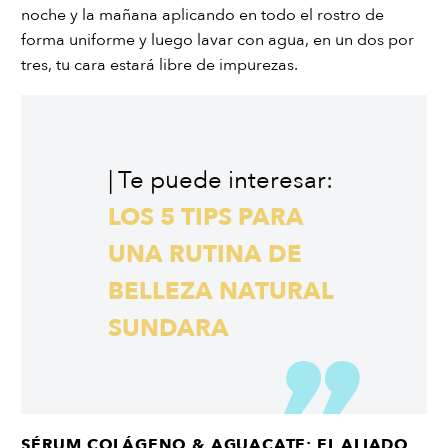
noche y la mañana aplicando en todo el rostro de
forma uniforme y luego lavar con agua, en un dos por
tres, tu cara estará libre de impurezas.
| Te puede interesar:
LOS 5 TIPS PARA
UNA RUTINA DE
BELLEZA NATURAL
SUNDARA
SÉRUM COLÁGENO & AGUACATE:
EL ALIADO