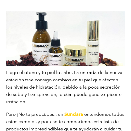
Llegó el otoño y tu piel lo sabe. La entrada de la nueva
estación trae consigo cambios en tu piel que afectan
los niveles de hidratación, debido a la poca secreción
de sebo y transpiración, lo cual puede generar picor e
irritación.
Pero ¡No te preocupes!, en
Sundara
entendemos todos
estos cambios y por eso te compartimos esta lista de
productos imprescindibles que te ayudarán a cuidar tu