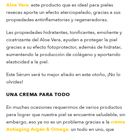
Aloe Vera
,
este producto que es ideal para pieles
resecas aporta un efecto aterciopelado, gracias a sus
propiedades antinflamatorias y regeneradoras.
Las propiedades hidratantes, tonificantes, emoliente y
cicatrizante del Aloe Vera, ayudan a proteger la piel
gracias a su efecto fotoprotector, además de hidratar,
aumentando la producción de colágeno y aportando
elasticidad a la piel.
Este Sérum será tu mejor aliado en este otoño, ¡No lo
olvides!
UNA CREMA PARA TODO
En muchas ocasiones requerimos de varios productos
para lograr que nuestra piel se encuentre saludable, sin
embargo, eso ya no es un problema gracias a la
crema
Antiaging Argán & Omega
,
un todo en uno, que