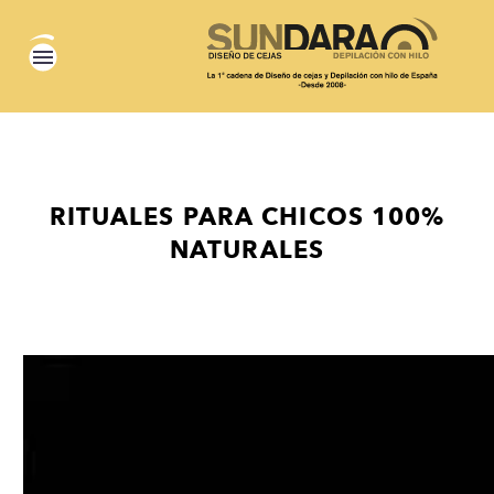
RITUALES PARA CHICOS 100%
NATURALES