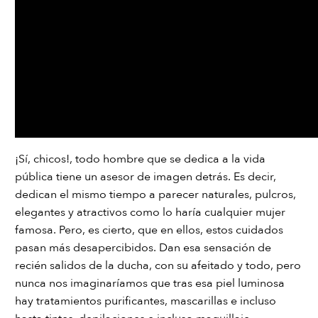
¡Sí, chicos!, todo hombre que se dedica a la vida
pública tiene un asesor de imagen detrás. Es decir,
dedican el mismo tiempo a parecer naturales, pulcros,
elegantes y atractivos como lo haría cualquier mujer
famosa. Pero, es cierto, que en ellos, estos cuidados
pasan más desapercibidos. Dan esa sensación de
recién salidos de la ducha, con su afeitado y todo, pero
nunca nos imaginaríamos que tras esa piel luminosa
hay tratamientos purificantes, mascarillas e incluso