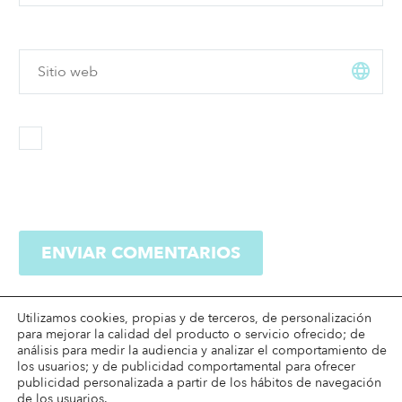
ENVIAR COMENTARIOS
Utilizamos cookies, propias y de terceros, de personalización
para mejorar la calidad del producto o servicio ofrecido; de
análisis para medir la audiencia y analizar el comportamiento de
los usuarios; y de publicidad comportamental para ofrecer
publicidad personalizada a partir de los hábitos de navegación
de los usuarios.