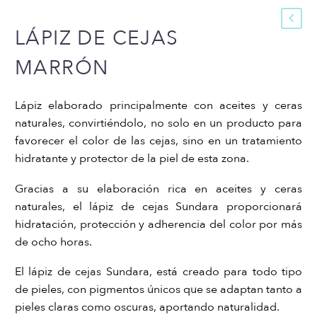
LÁPIZ DE CEJAS
MARRÓN
Lápiz elaborado principalmente con aceites y ceras
naturales, convirtiéndolo, no solo en un producto para
favorecer el color de las cejas, sino en un tratamiento
hidratante y protector de la piel de esta zona.
Gracias a su elaboración rica en aceites y ceras
naturales, el lápiz de cejas Sundara proporcionará
hidratación, protección y adherencia del color por más
de ocho horas.
El lápiz de cejas Sundara, está creado para todo tipo
de pieles, con pigmentos únicos que se adaptan tanto a
pieles claras como oscuras, aportando naturalidad.