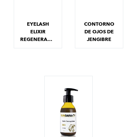
EYELASH
CONTORNO
ELIXIR
DE OJOS DE
REGENERADOR
JENGIBRE