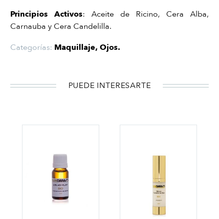
Principios Activos
: Aceite de Ricino, Cera Alba,
Carnauba y Cera Candelilla.
Categorías:
Maquillaje
,
Ojos
.
PUEDE INTERESARTE