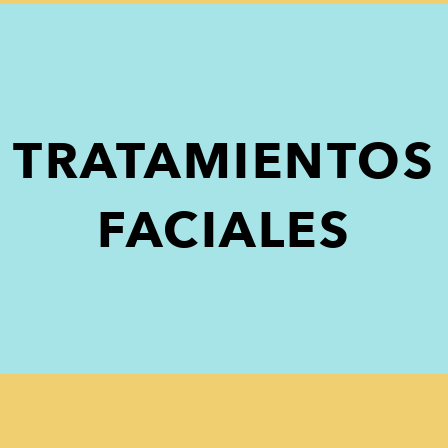
TRATAMIENTOS
FACIALES