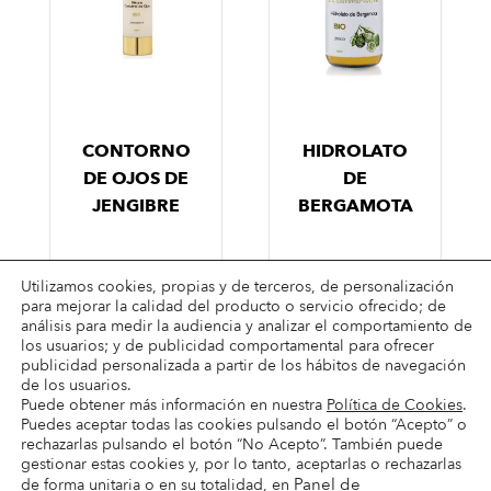
CONTORNO
HIDROLATO
DE OJOS DE
DE
JENGIBRE
BERGAMOTA
Utilizamos cookies, propias y de terceros, de personalización
para mejorar la calidad del producto o servicio ofrecido; de
análisis para medir la audiencia y analizar el comportamiento de
los usuarios; y de publicidad comportamental para ofrecer
publicidad personalizada a partir de los hábitos de navegación
de los usuarios.
Puede obtener más información en nuestra
Política de Cookies
.
Puedes aceptar todas las cookies pulsando el botón “Acepto” o
Términos & condiciones
rechazarlas pulsando el botón “No Acepto”. También puede
Condiciones de envío
gestionar estas cookies y, por lo tanto, aceptarlas o rechazarlas
Panel de
de forma unitaria o en su totalidad, en