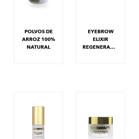
POLVOS DE
EYEBROW
ARROZ 100%
ELIXIR
NATURAL
REGENERADOR