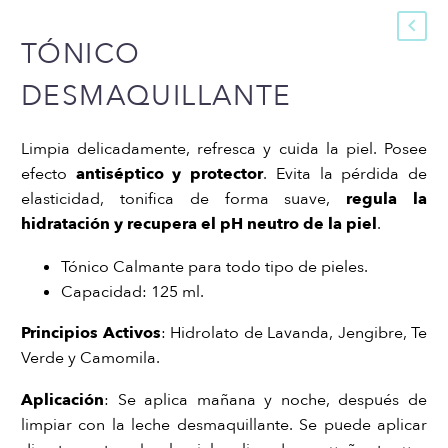
TÓNICO
DESMAQUILLANTE
Limpia delicadamente, refresca y cuida la piel. Posee
efecto
antiséptico y protector
. Evita la pérdida de
elasticidad, tonifica de forma suave,
regula la
hidratación y recupera el pH neutro de la piel
.
Tónico Calmante para todo tipo de pieles.
Capacidad: 125 ml.
Principios Activos
: Hidrolato de Lavanda, Jengibre, Te
Verde y Camomila.
Aplicación
: Se aplica mañana y noche, después de
limpiar con la leche desmaquillante. Se puede aplicar