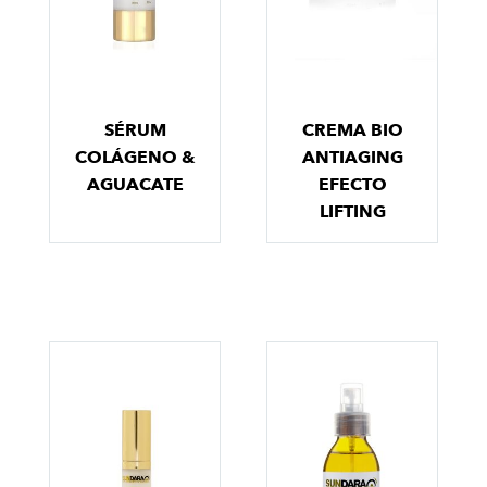
SÉRUM
CREMA BIO
COLÁGENO &
ANTIAGING
AGUACATE
EFECTO
LIFTING