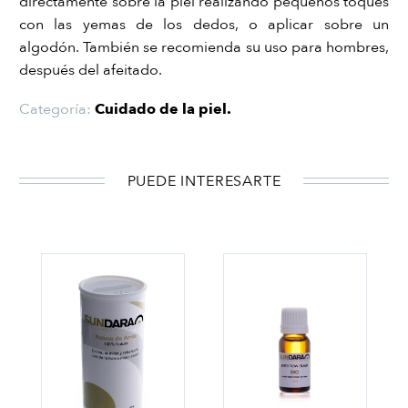
directamente sobre la piel realizando pequeños toques
con las yemas de los dedos, o aplicar sobre un
algodón. También se recomienda su uso para hombres,
después del afeitado.
Categoría:
Cuidado de la piel
.
PUEDE INTERESARTE