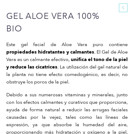
GEL ALOE VERA 100%
BIO
Este gel facial de Aloe Vera puro contiene
propiedades hidratantes y calmantes
. El Gel de Aloe
Vera es un calmante efectivo,
unifica el tono de la piel
y reduce las cicatrices
. La utilización del gel natural de
la planta no tiene efecto comedogénico, es decir, no
obstruye los poros de la piel.
Debido a sus numerosas vitaminas y minerales, junto
con los efectos calmantes y curativos que proporciona,
ayuda de forma natural a reducir las arrugas faciales
causadas por la vejez, tales como las líneas de
expresión, ya que absorbe la humedad del aire,
proporcionando más hidratación y oxígeno a la piel,