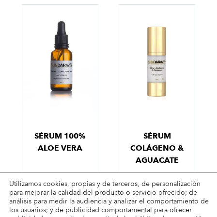
SÉRUM 100%
SÉRUM
ALOE VERA
COLÁGENO &
AGUACATE
Utilizamos cookies, propias y de terceros, de personalización
para mejorar la calidad del producto o servicio ofrecido; de
análisis para medir la audiencia y analizar el comportamiento de
los usuarios; y de publicidad comportamental para ofrecer