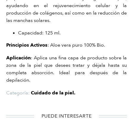
ayudando en el rejuvenecimiento celular y la
producción de colágenos, así como en la reducción de
las manchas solares.
Capacidad: 125 ml.
Principios Activos
: Aloe vera puro 100% Bio.
Aplicación
: Aplica una fina capa de producto sobre la
zona de la piel que desees tratar y déjala hasta su
completa absorción. Ideal para después de la
depilación.
Categoría:
Cuidado de la piel
.
PUEDE INTERESARTE