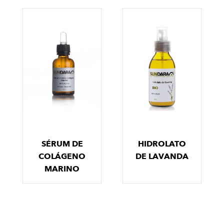
SÉRUM DE
HIDROLATO
COLÁGENO
DE LAVANDA
MARINO