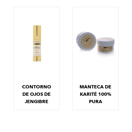
CONTORNO
MANTECA DE
DE OJOS DE
KARITÉ 100%
JENGIBRE
PURA