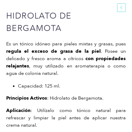
HIDROLATO DE
BERGAMOTA
Es un tónico idóneo para pieles mixtas y grasas, pues
regula el exceso de grasa de la piel
. Posee un
delicado y fresco aroma a cítricos
con propiedades
relajantes
, muy utilizado en aromaterapia o como
agua de colonia natural.
Capacidad: 125 ml.
Principios Activos
: Hidrolato de Bergamota.
Aplicación
: Utilízalo como tónico natural para
refrescar y limpiar la piel antes de aplicar nuestra
crema natural.