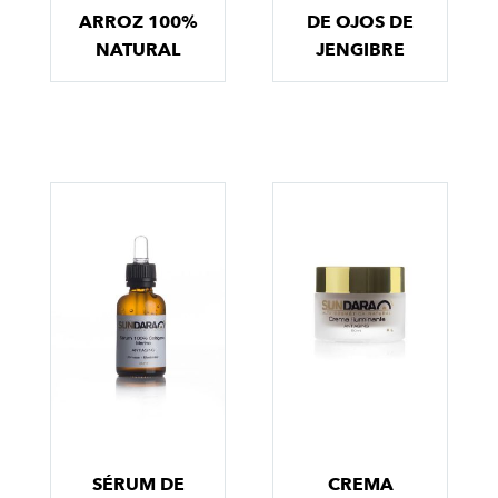
ARROZ 100%
DE OJOS DE
NATURAL
JENGIBRE
SÉRUM DE
CREMA