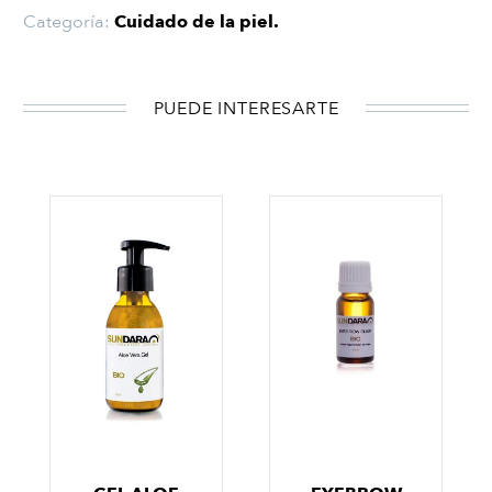
Categoría:
Cuidado de la piel
.
PUEDE INTERESARTE