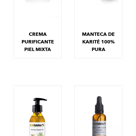
CREMA
MANTECA DE
PURIFICANTE
KARITÉ 100%
PIEL MIXTA
PURA