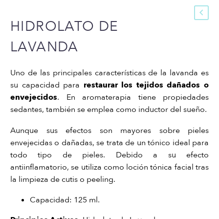
HIDROLATO DE
LAVANDA
Uno de las principales características de la lavanda es
su capacidad para
restaurar los tejidos dañados o
envejecidos
. En aromaterapia tiene propiedades
sedantes, también se emplea como inductor del sueño.
Aunque sus efectos son mayores sobre pieles
envejecidas o dañadas, se trata de un tónico ideal para
todo tipo de pieles. Debido a su efecto
antiinflamatorio, se utiliza como loción tónica facial tras
la limpieza de cutis o peeling.
Capacidad: 125 ml.