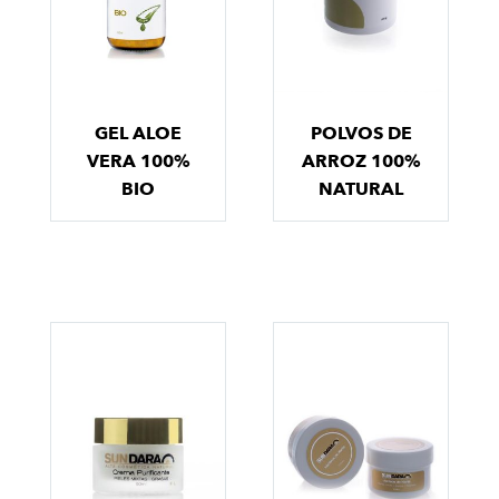
GEL ALOE
POLVOS DE
VERA 100%
ARROZ 100%
BIO
NATURAL