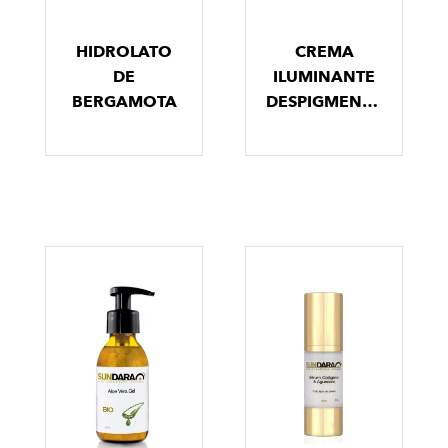
HIDROLATO
CREMA
DE
ILUMINANTE
BERGAMOTA
DESPIGMENTANTE