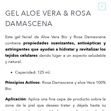
GEL ALOE VERA & ROSA
DAMASCENA
Este gel facial de Aloe Vera Bio y Rosa Damascena
contiene
propiedades suavizantes, antisépticas y
astringentes que ayudan a hidratar y revitalizar los
tejidos celulares
dando lugar a un aspecto saludable
y natural.
Capacidad: 125 ml.
Principios Activos
: Rosa Damascena y aloe Vera 100%
Bio.
Aplicación
: Aplica una fina capa de producto sobre la
zona de la piel que desees tratar y déjala hasta su