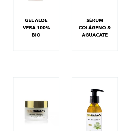
GEL ALOE
SÉRUM
VERA 100%
COLÁGENO &
BIO
AGUACATE