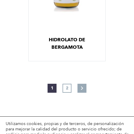
HIDROLATO DE
BERGAMOTA
1
2
Utilizamos cookies, propias y de terceros, de personalización
para mejorar la calidad del producto o servicio ofrecido; de