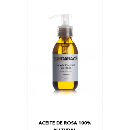
ACEITE DE ROSA 100%