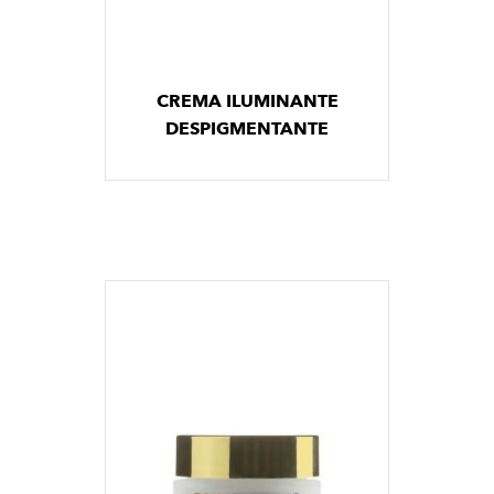
CREMA ILUMINANTE
DESPIGMENTANTE