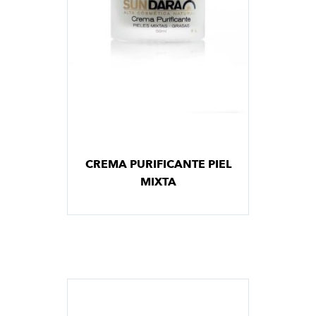
CREMA PURIFICANTE PIEL
MIXTA