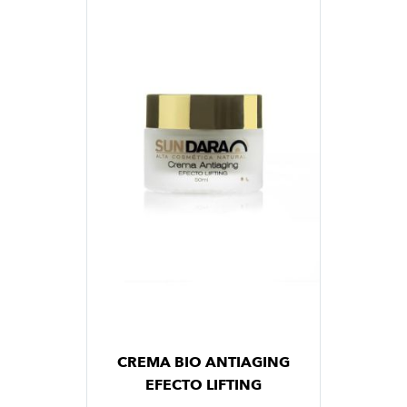
CREMA BIO ANTIAGING
EFECTO LIFTING