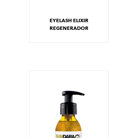
EYELASH ELIXIR
REGENERADOR