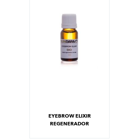
EYEBROW ELIXIR
REGENERADOR