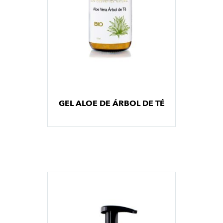
GEL ALOE DE ÁRBOL DE TÉ