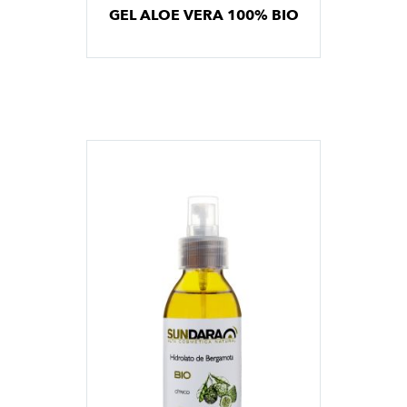
GEL ALOE VERA 100% BIO