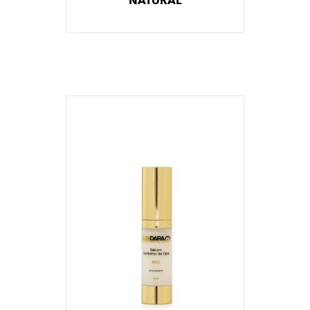
NATURAL