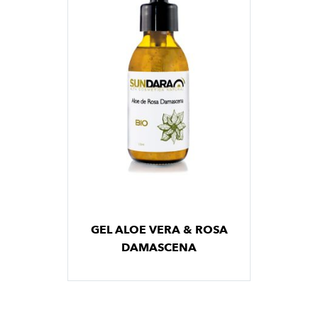
GEL ALOE VERA & ROSA
DAMASCENA