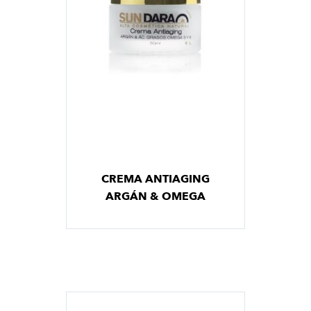
CREMA ANTIAGING
ARGÁN & OMEGA