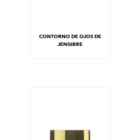
CONTORNO DE OJOS DE
JENGIBRE