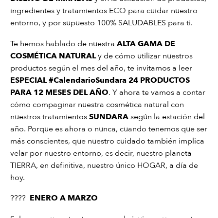
ingredientes y tratamientos ECO para cuidar nuestro
entorno, y por supuesto 100% SALUDABLES para ti.
Te hemos hablado de nuestra
ALTA GAMA DE
COSMÉTICA NATURAL
y de cómo utilizar nuestros
productos según el mes del año, te invitamos a leer
ESPECIAL #CalendarioSundara 24 PRODUCTOS
PARA 12 MESES DEL AÑO
. Y ahora te vamos a contar
cómo compaginar nuestra cosmética natural con
nuestros tratamientos
SUNDARA
según la estación del
año. Porque es ahora o nunca, cuando tenemos que ser
más conscientes, que nuestro cuidado también implica
velar por nuestro entorno, es decir, nuestro planeta
TIERRA, en definitiva, nuestro único HOGAR, a día de
hoy.
????
ENERO A MARZO