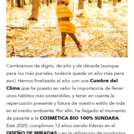
Cambiamos de dígito, de año y de década (aunque
para los más puristas, todavía queda un año más para
eso). Hemos finalizado el año con una
Cumbre del
Clima
que ha puesto en valor la importancia de llevar
unos hábitos más sostenibles, y tener en cuenta la
repercusión presente y futura de nuestro estilo de vida
en el medio ambiente. Por ello, ha llegado el momento
de pasarte a la
COSMÉTICA BIO 100% SUNDARA
.
Este 2020, cumplimos 12 años siendo líderes en el
DISEÑO DE MIRADAS
y en la utilización de productos,