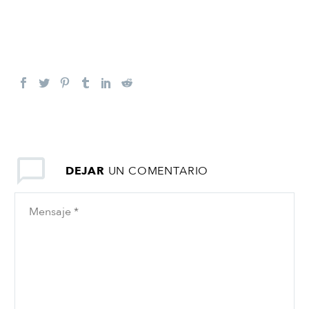
DEJAR
UN COMENTARIO